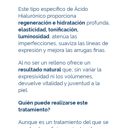
Este tipo específico de Ácido
Hialurónico proporciona
regeneración e hidratación
profunda,
elasticidad, tonificación,
luminosidad
, atenúa las
imperfecciones, suaviza las líneas de
expresión y mejora las arrugas finas.
Al no ser un relleno ofrece un
resultado natural
que, sin variar la
expresividad ni los volúmenes,
devuelve vitalidad y juventud a la
piel.
Quién puede realizarse este
tratamiento?
Aunque es un tratamiento del que se