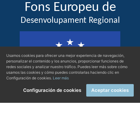
Usamos cookies para ofrecer una mejor experiencia de navegación,
personalizar el contenido y los anuncios, proporcionar funciones de
redes sociales y analizar nuestro tráfico. Puedes leer más sobre cómo
usamos las cookies y cómo puedes controlarlas haciendo clic en
Configuración de cookies.
Leer más
Configuración de cookies
Aceptar cookies