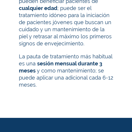
pueden beneficiar pacientes de
cualquier edad
; puede ser el
tratamiento idóneo para la iniciación
de pacientes jóvenes que buscan un
cuidado y un mantenimiento de la
piel y retrasar al máximo los primeros
signos de envejecimiento.
La pauta de tratamiento más habitual
es una
sesión mensual durante 3
meses
y como mantenimiento; se
puede aplicar una adicional cada 6-12
meses.