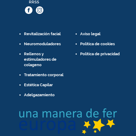
RRSS
Revitalización facial
Aviso legal
Neuromoduladores
Política de cookies
Rellenos y
Política de privacidad
estimuladores de
colageno
Tratamiento corporal
Estética Capilar
Adelgazamiento