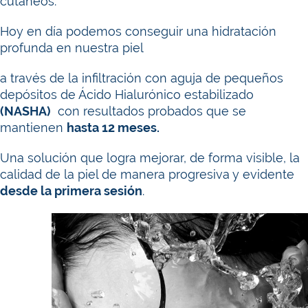
cutáneos.
Hoy en día podemos conseguir una hidratación
profunda en nuestra piel
a través de la infiltración con aguja de pequeños
depósitos de Ácido Hialurónico estabilizado
(NASHA)
con resultados probados que se
mantienen
hasta 12 meses.
Una solución que logra mejorar, de forma visible, la
calidad de la piel de manera progresiva y evidente
desde la primera sesión
.