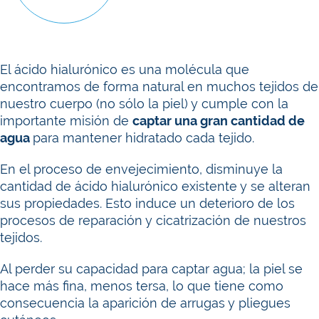
El ácido hialurónico es una molécula que
encontramos de forma natural en muchos tejidos de
nuestro cuerpo (no sólo la piel) y cumple con la
importante misión de
captar una gran cantidad de
agua
para mantener hidratado cada tejido.
En el proceso de envejecimiento, disminuye la
cantidad de ácido hialurónico existente y se alteran
sus propiedades. Esto induce un deterioro de los
procesos de reparación y cicatrización de nuestros
tejidos.
Al perder su capacidad para captar agua; la piel se
hace más fina, menos tersa, lo que tiene como
consecuencia la aparición de arrugas y pliegues