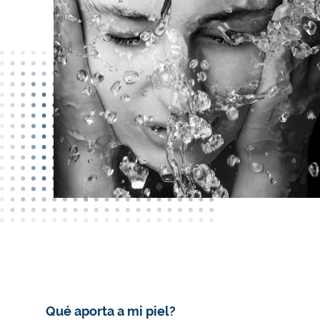
Qué aporta a mi piel?