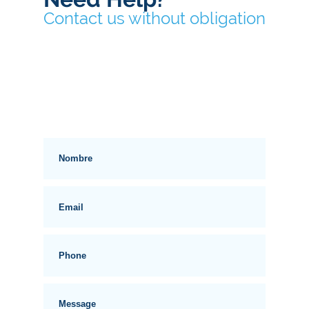
Contact us without obligation