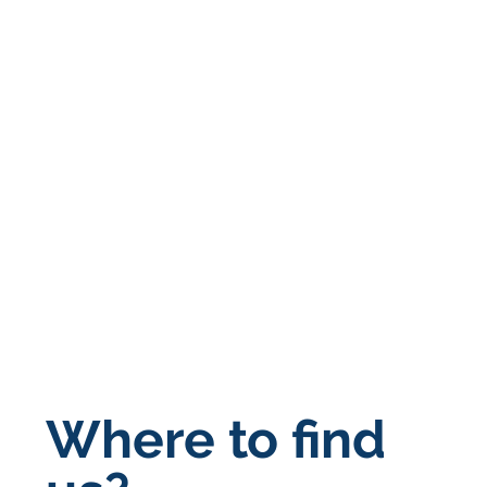
Where to find