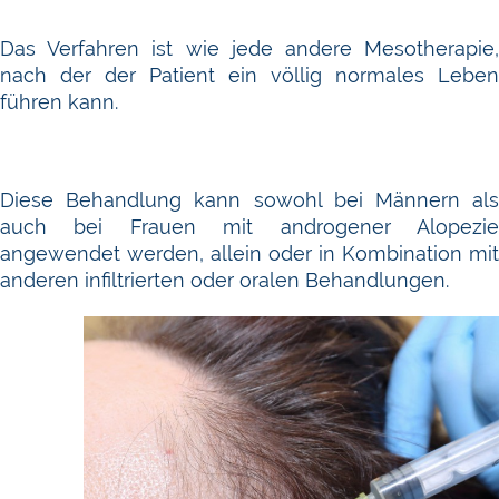
Das Verfahren ist wie jede andere Mesotherapie,
nach der der Patient ein völlig normales Leben
führen kann.
Diese Behandlung kann sowohl bei Männern als
auch bei Frauen mit androgener Alopezie
angewendet werden, allein oder in Kombination mit
anderen infiltrierten oder oralen Behandlungen.