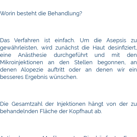
Worin besteht die Behandlung?
Das Verfahren ist einfach. Um die Asepsis zu
gewährleisten, wird zunächst die Haut desinfiziert,
eine Anästhesie durchgeführt und mit den
Mikroinjektionen an den Stellen begonnen, an
denen Alopezie auftritt oder an denen wir ein
besseres Ergebnis wünschen.
Die Gesamtzahl der Injektionen hängt von der zu
behandelnden Fläche der Kopfhaut ab.