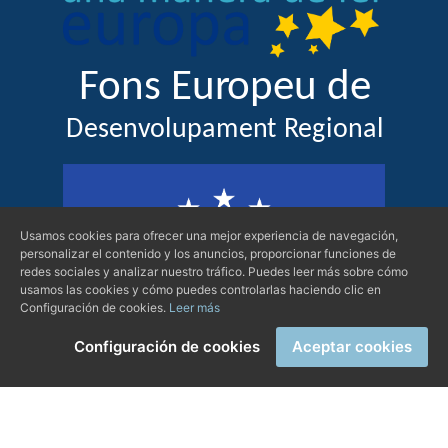
Usamos cookies para ofrecer una mejor experiencia de navegación,
personalizar el contenido y los anuncios, proporcionar funciones de
redes sociales y analizar nuestro tráfico. Puedes leer más sobre cómo
usamos las cookies y cómo puedes controlarlas haciendo clic en
Configuración de cookies.
Leer más
Configuración de cookies
Aceptar cookies