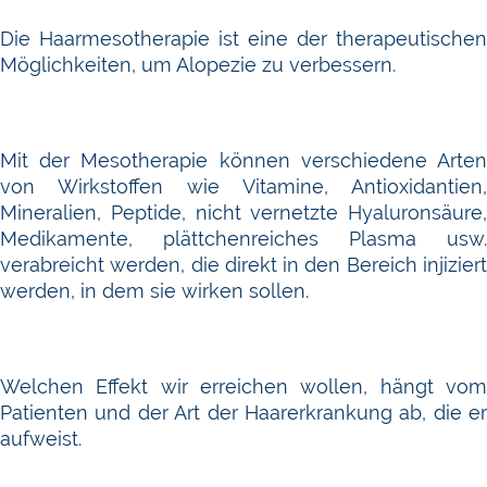
Die Haarmesotherapie ist eine der therapeutischen
Möglichkeiten, um Alopezie zu verbessern.
Mit der Mesotherapie können verschiedene Arten
von Wirkstoffen wie Vitamine, Antioxidantien,
Mineralien, Peptide, nicht vernetzte Hyaluronsäure,
Medikamente, plättchenreiches Plasma usw.
verabreicht werden, die direkt in den Bereich injiziert
werden, in dem sie wirken sollen.
Welchen Effekt wir erreichen wollen, hängt vom
Patienten und der Art der Haarerkrankung ab, die er
aufweist.