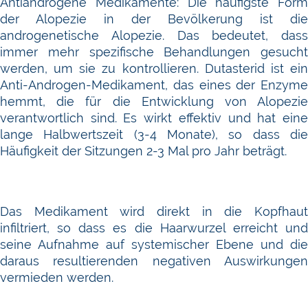
Antiandrogene Medikamente: Die häufigste Form
der Alopezie in der Bevölkerung ist die
androgenetische Alopezie. Das bedeutet, dass
immer mehr spezifische Behandlungen gesucht
werden, um sie zu kontrollieren. Dutasterid ist ein
Anti-Androgen-Medikament, das eines der Enzyme
hemmt, die für die Entwicklung von Alopezie
verantwortlich sind. Es wirkt effektiv und hat eine
lange Halbwertszeit (3-4 Monate), so dass die
Häufigkeit der Sitzungen 2-3 Mal pro Jahr beträgt.
Das Medikament wird direkt in die Kopfhaut
infiltriert, so dass es die Haarwurzel erreicht und
seine Aufnahme auf systemischer Ebene und die
daraus resultierenden negativen Auswirkungen
vermieden werden.