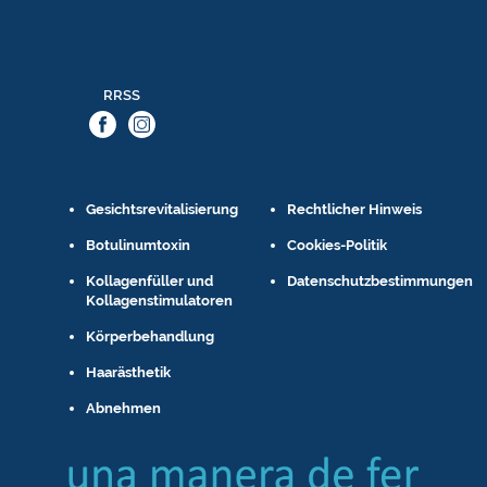
RRSS
Gesichtsrevitalisierung
Rechtlicher Hinweis
Botulinumtoxin
Cookies-Politik
Kollagenfüller und
Datenschutzbestimmungen
Kollagenstimulatoren
Körperbehandlung
Haarästhetik
Abnehmen