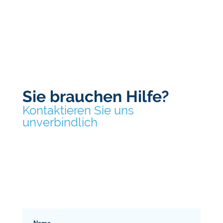
Sie brauchen Hilfe?
Kontaktieren Sie uns
unverbindlich