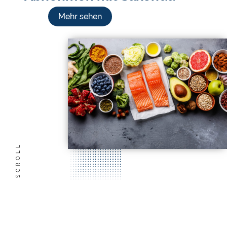
Mehr sehen
SCROLL