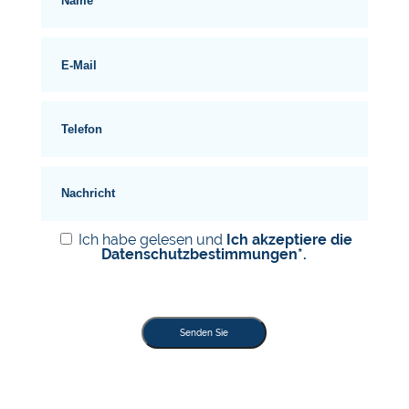
Ich habe gelesen und
Ich akzeptiere die
Datenschutzbestimmungen*.