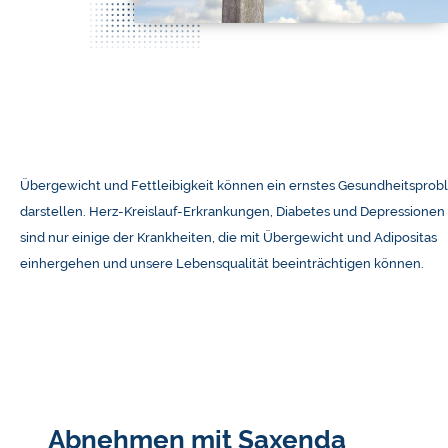
Übergewicht und Fettleibigkeit können ein ernstes Gesundheitspro
darstellen. Herz-Kreislauf-Erkrankungen, Diabetes und Depressionen
sind nur einige der Krankheiten, die mit Übergewicht und Adipositas
einhergehen und unsere Lebensqualität beeinträchtigen können.
Abnehmen mit Saxenda