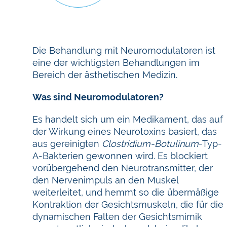
Die Behandlung mit Neuromodulatoren ist
eine der wichtigsten Behandlungen im
Bereich der ästhetischen Medizin.
Was sind Neuromodulatoren?
Es handelt sich um ein Medikament, das auf
der Wirkung eines Neurotoxins basiert, das
aus gereinigten
Clostridium-Botulinum
-Typ-
A-Bakterien gewonnen wird. Es blockiert
vorübergehend den Neurotransmitter, der
den Nervenimpuls an den Muskel
weiterleitet, und hemmt so die übermäßige
Kontraktion der Gesichtsmuskeln, die für die
dynamischen Falten der Gesichtsmimik