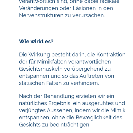
verantwortlich sind, ohne dabei radikale
Veränderungen oder Läsionen in den
Nervenstrukturen zu verursachen.
Wie wirkt es?
Die Wirkung besteht darin, die Kontraktion
der für Mimikfalten verantwortlichen
Gesichtsmuskeln vorübergehend zu
entspannen und so das Auftreten von
statischen Falten zu verhindern.
Nach der Behandlung erzielen wir ein
natürliches Ergebnis, ein ausgeruhtes und
verjüngtes Aussehen, indem wir die Mimik
entspannen, ohne die Beweglichkeit des
Gesichts zu beeinträchtigen.