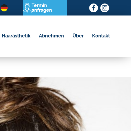
Termin
anfragen
Haarästhetik
Abnehmen
Über
Kontakt