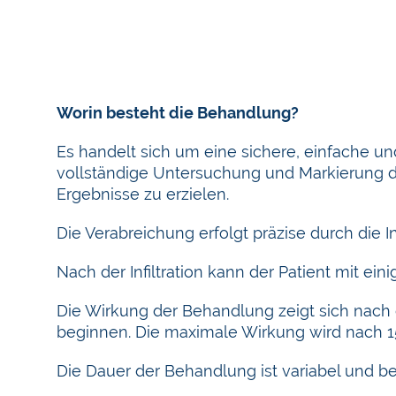
Worin besteht die Behandlung?
Es handelt sich um eine sichere, einfache un
vollständige Untersuchung und Markierung d
Ergebnisse zu erzielen.
Die Verabreichung erfolgt präzise durch die I
Nach der Infiltration kann der Patient mit e
Die Wirkung der Behandlung zeigt sich nach
beginnen. Die maximale Wirkung wird nach 1
Die Dauer der Behandlung ist variabel und b