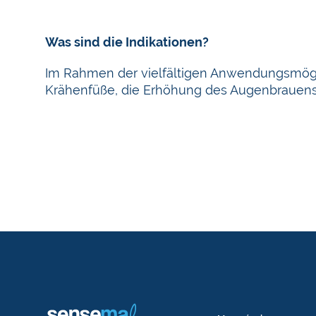
Was sind die Indikationen?
Im Rahmen der vielfältigen Anwendungsmögl
Krähenfüße, die Erhöhung des Augenbrauensc