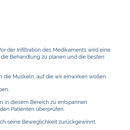
r der Infiltration des Medikaments wird eine
 die Behandlung zu planen und die besten
n die Muskeln, auf die wir einwirken wollen.
ben.
ln in diesem Bereich zu entspannen
den Patienten überprüfen.
ich seine Beweglichkeit zurückgewinnt.