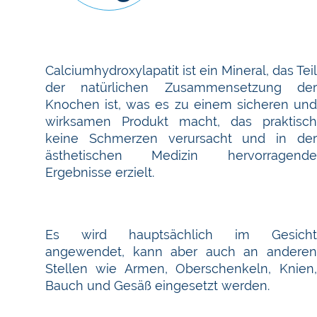
Calciumhydroxylapatit ist ein Mineral, das Teil
der natürlichen Zusammensetzung der
Knochen ist, was es zu einem sicheren und
wirksamen Produkt macht, das praktisch
keine Schmerzen verursacht und in der
ästhetischen Medizin hervorragende
Ergebnisse erzielt.
Es wird hauptsächlich im Gesicht
angewendet, kann aber auch an anderen
Stellen wie Armen, Oberschenkeln, Knien,
Bauch und Gesäß eingesetzt werden.