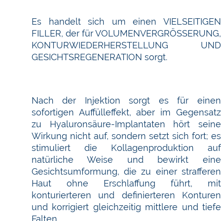
Es handelt sich um einen VIELSEITIGEN
FILLER, der für VOLUMENVERGRÖSSERUNG,
KONTURWIEDERHERSTELLUNG UND
GESICHTSREGENERATION sorgt.
Nach der Injektion sorgt es für einen
sofortigen Auffülleffekt, aber im Gegensatz
zu Hyaluronsäure-Implantaten hört seine
Wirkung nicht auf, sondern setzt sich fort; es
stimuliert die Kollagenproduktion auf
natürliche Weise und bewirkt eine
Gesichtsumformung, die zu einer strafferen
Haut ohne Erschlaffung führt, mit
konturierteren und definierteren Konturen
und korrigiert gleichzeitig mittlere und tiefe
Falten.