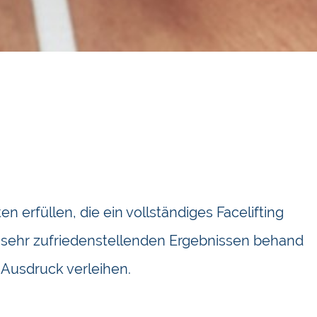
n erfüllen, die ein vollständiges Facelifting
 sehr zufriedenstellenden Ergebnissen behand
 Ausdruck verleihen.