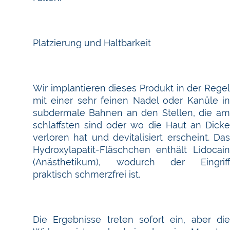
Platzierung und Haltbarkeit
Wir implantieren dieses Produkt in der Regel
mit einer sehr feinen Nadel oder Kanüle in
subdermale Bahnen an den Stellen, die am
schlaffsten sind oder wo die Haut an Dicke
verloren hat und devitalisiert erscheint. Das
Hydroxylapatit-Fläschchen enthält Lidocain
(Anästhetikum), wodurch der Eingriff
praktisch schmerzfrei ist.
Die Ergebnisse treten sofort ein, aber die