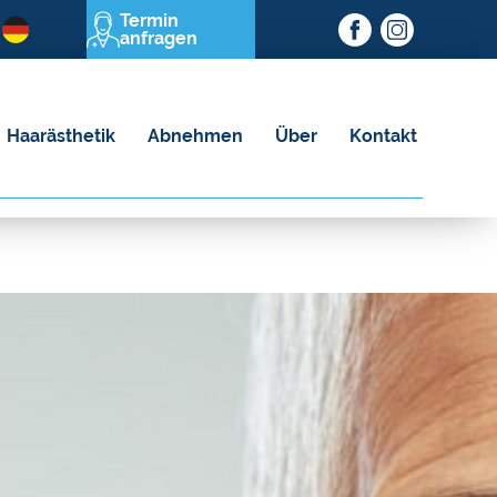
Termin
anfragen
Haarästhetik
Abnehmen
Über
Kontakt